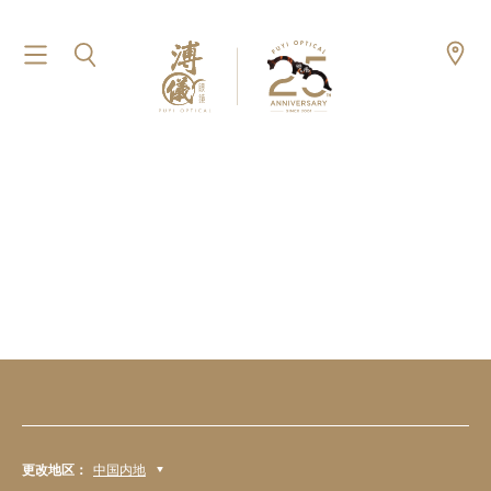
更改地区：
中国内地