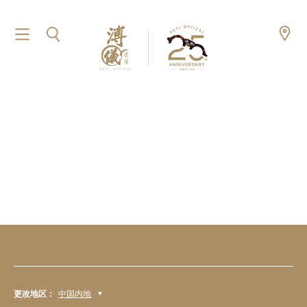
更改地区：
中国内地