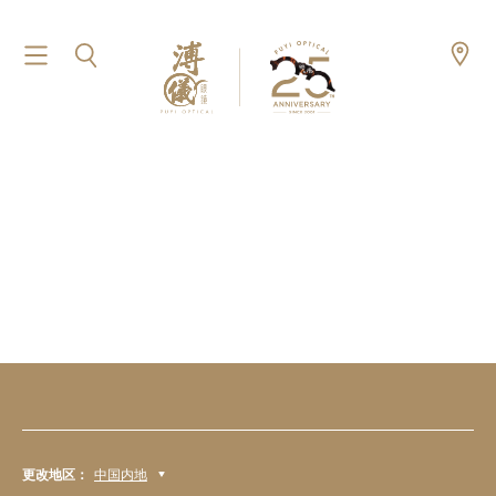
更改地区：
中国内地