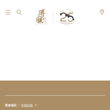
更改地区：
中国内地