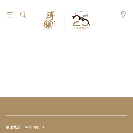
更改地区：
中国内地