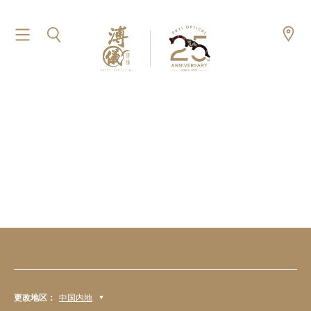
更改地区：
中国内地