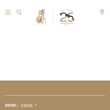
更改地区：
中国内地