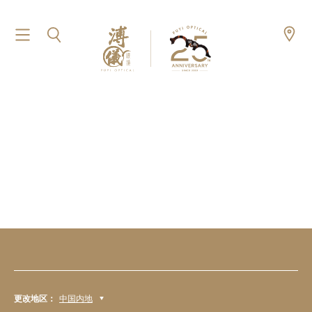
更改地区：
中国内地