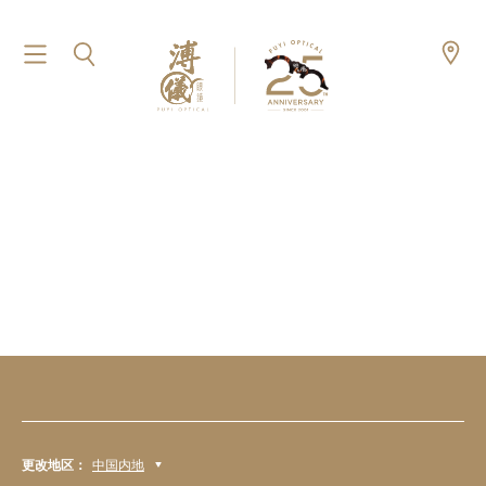
更改地区：
中国内地