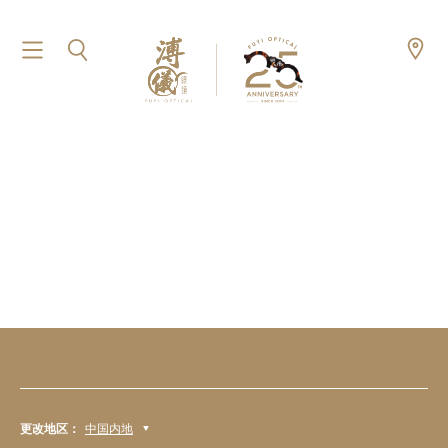
更改地区：
中国内地