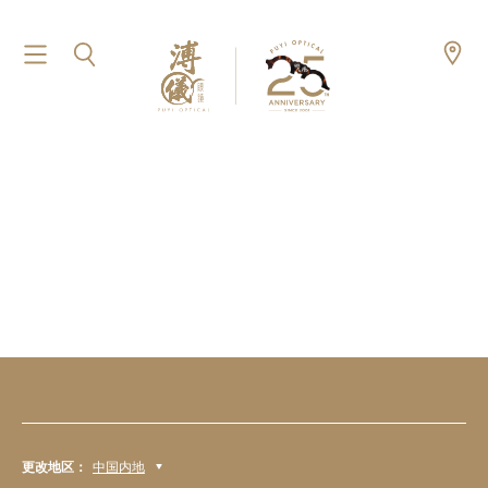
更改地区：
中国内地