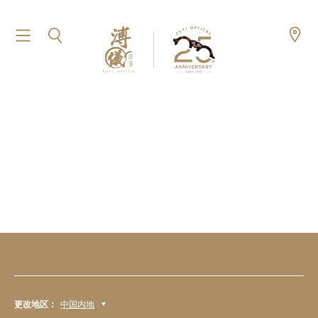
更改地区：
中国内地