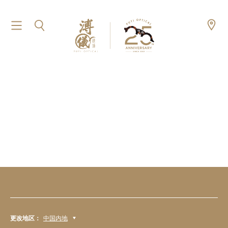
更改地区：
中国内地