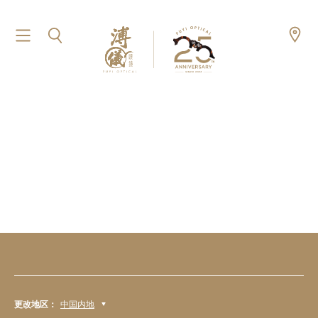
更改地区：
中国内地