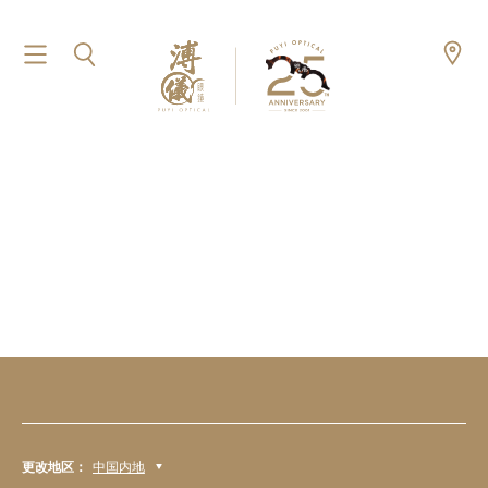
更改地区：
中国内地