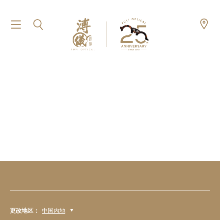
更改地区：
中国内地