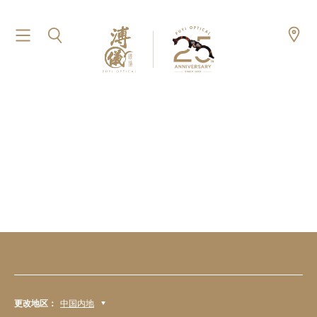
更改地区：
中国内地