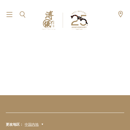
更改地区：
中国内地