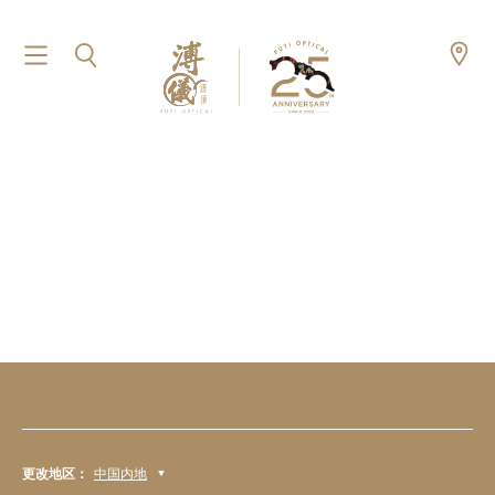
更改地区：
中国内地