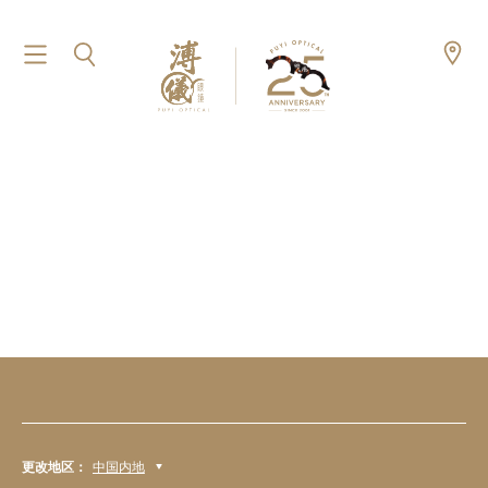
更改地区：
中国内地