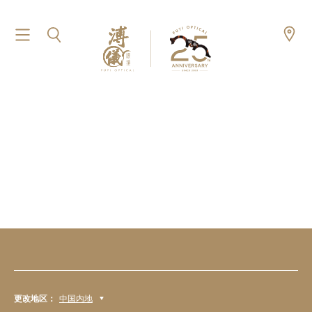
更改地区：
中国内地