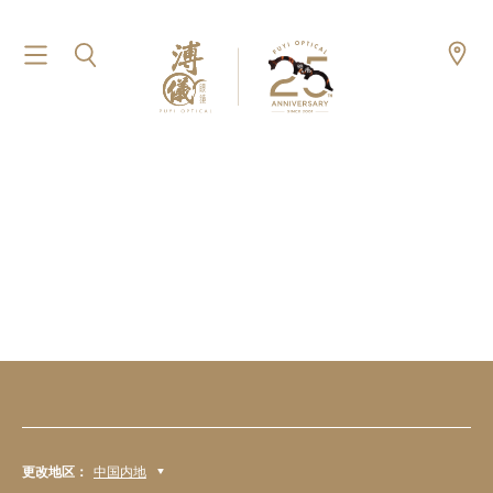
更改地区：
中国内地