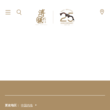
更改地区：
中国内地