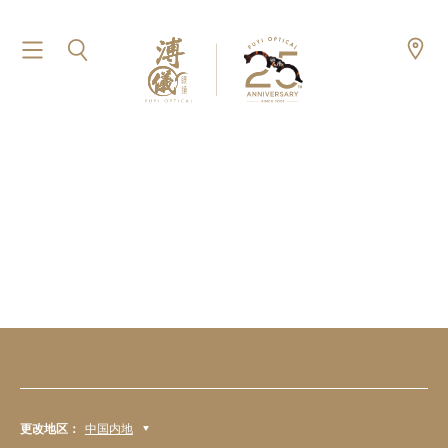
更改地区：
中国内地