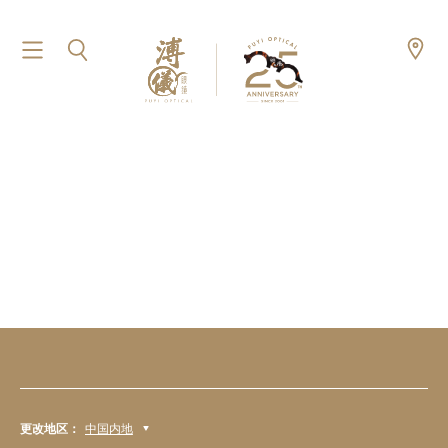
更改地区：
中国内地