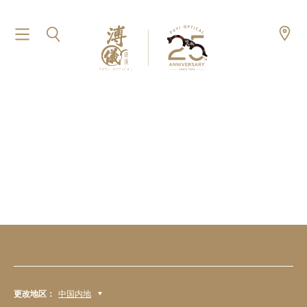
更改地区：
中国内地