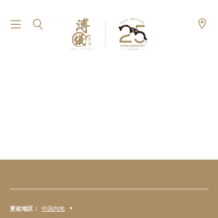
更改地区：
中国内地