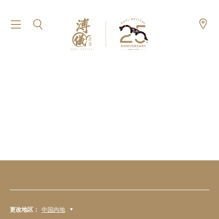
更改地区：
中国内地