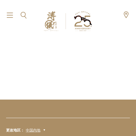
更改地区：
中国内地