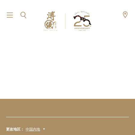
更改地区：
中国内地