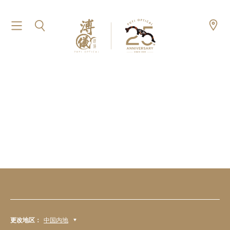
更改地区：
中国内地