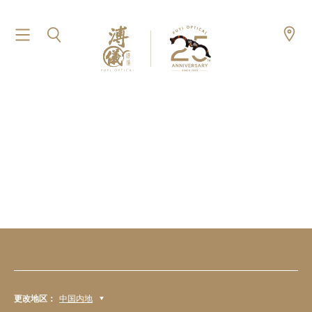
更改地区：
中国内地