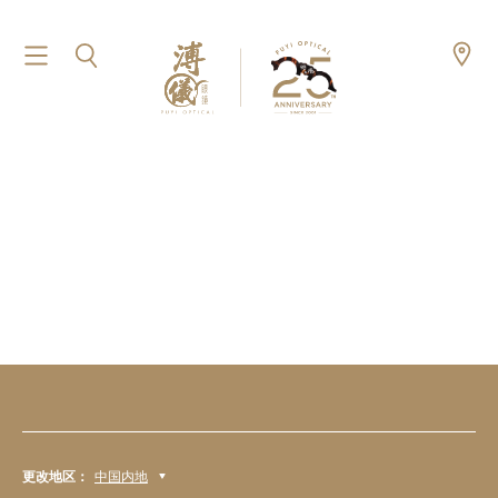
更改地区：
中国内地