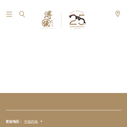
更改地区：
中国内地