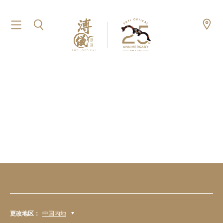
更改地区：
中国内地