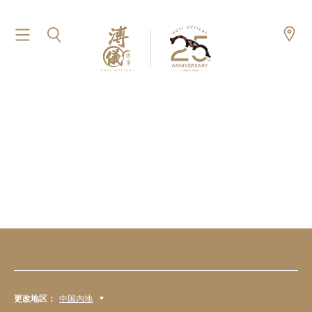
更改地区：
中国内地