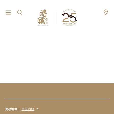
更改地区：
中国内地