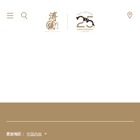
更改地区：
中国内地