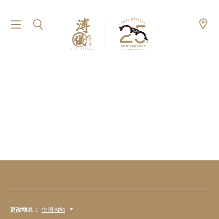
更改地区：
中国内地