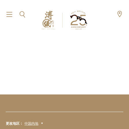
更改地区：
中国内地