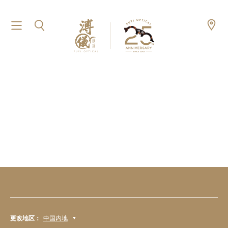
更改地区：
中国内地