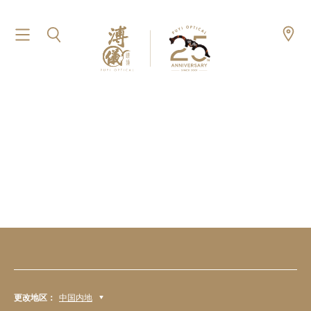
更改地区：
中国内地