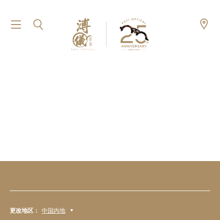
更改地区：
中国内地