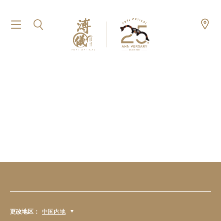
更改地区：
中国内地