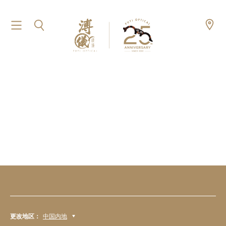
更改地区：
中国内地