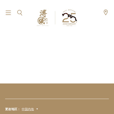
更改地区：
中国内地