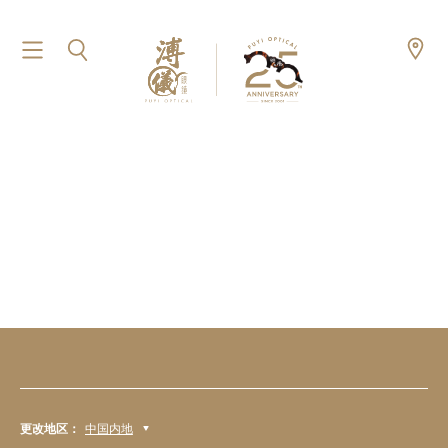
更改地区：
中国内地