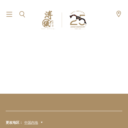
更改地区：
中国内地