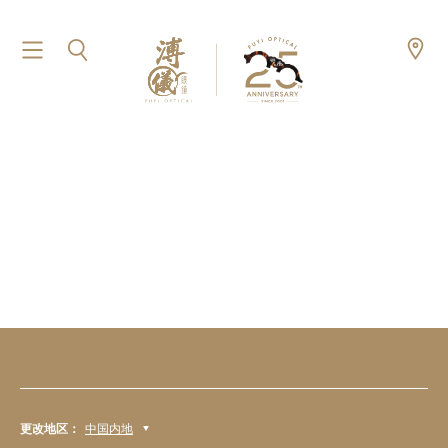
更改地区：
中国内地