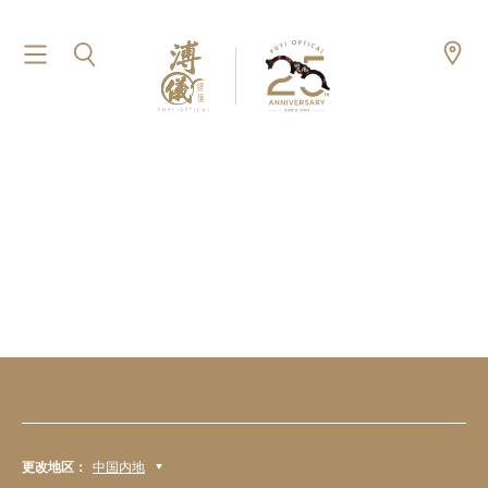
更改地区：
中国内地